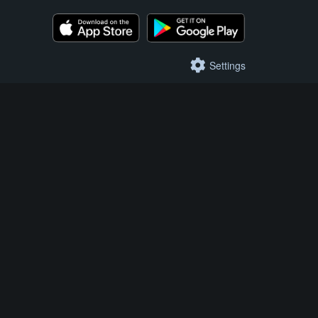
Settings